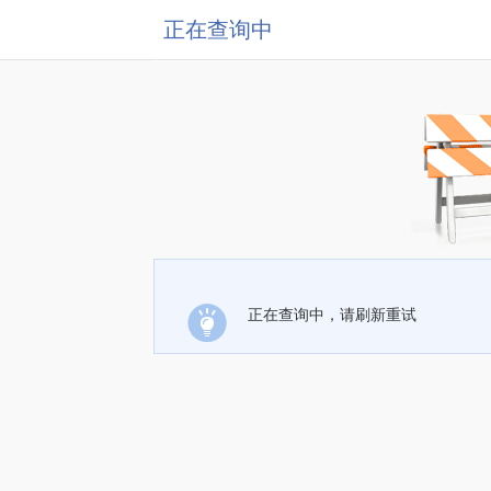
正在查询中
正在查询中，请刷新重试