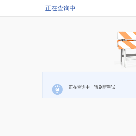
正在查询中
正在查询中，请刷新重试