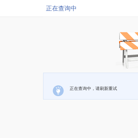
正在查询中
正在查询中，请刷新重试