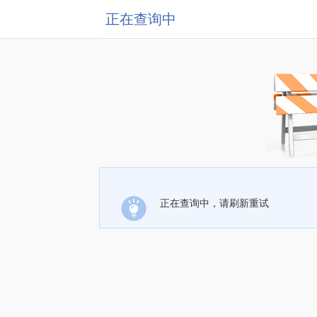
正在查询中
正在查询中，请刷新重试