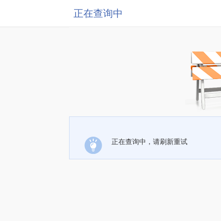
正在查询中
正在查询中，请刷新重试