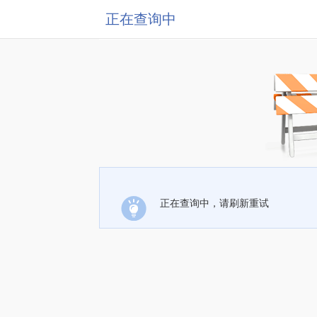
正在查询中
正在查询中，请刷新重试