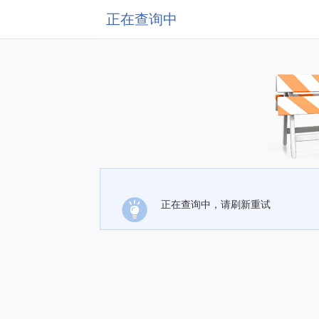
正在查询中
正在查询中，请刷新重试