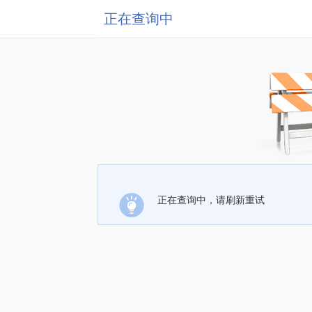
正在查询中
正在查询中，请刷新重试