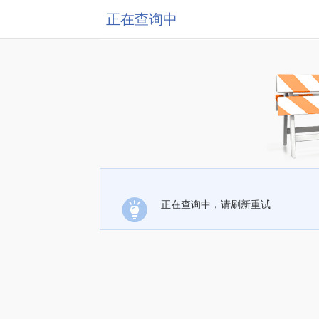
正在查询中
正在查询中，请刷新重试