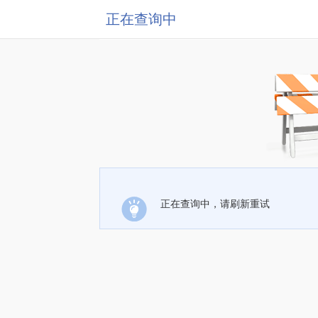
正在查询中
正在查询中，请刷新重试