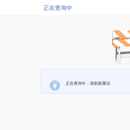
正在查询中
正在查询中，请刷新重试